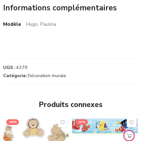
Informations complémentaires
Modèle
Hugo, Paulina
UGS :
4379
Catégorie:
Décoration murale
Produits connexes
-68%
-53%