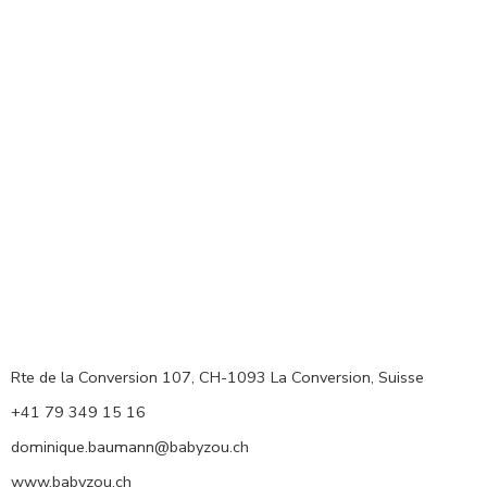
Rte de la Conversion 107, CH-1093 La Conversion, Suisse
+41 79 349 15 16
dominique.baumann@babyzou.ch
www.babyzou.ch