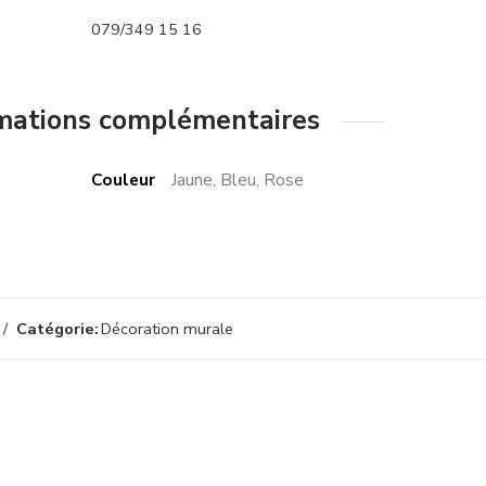
079/349 15 16
mations complémentaires
Couleur
Jaune, Bleu, Rose
Catégorie:
Décoration murale