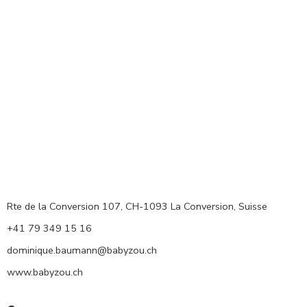
Rte de la Conversion 107, CH-1093 La Conversion, Suisse
+41 79 349 15 16
dominique.baumann@babyzou.ch
www.babyzou.ch