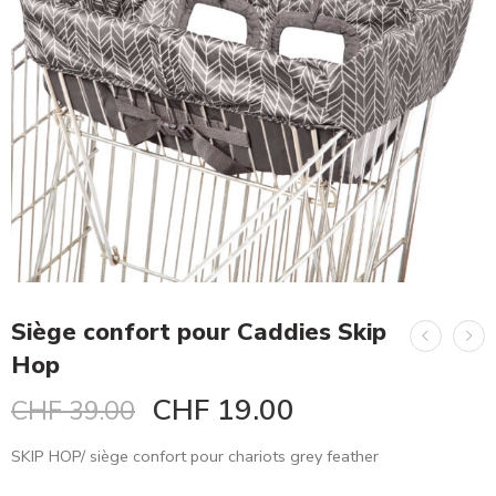
Siège confort pour Caddies Skip
Hop
CHF
19.00
CHF
39.00
SKIP HOP/ siège confort pour chariots grey feather