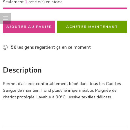
Seulement
1
article(s) en stock.
AJOUTER AU PANIER
ACHETER MAINTENANT
56
les gens regardent ça en ce moment
Description
Permet d’asseoir confortablement bébé dans tous les Caddies.
Sangle de maintien. Fond plastifié imperméable. Poignée de
chariot protégée. Lavable à 30°C, lessive textiles délicats.