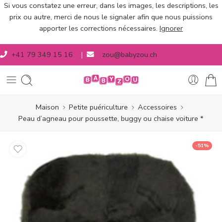
Si vous constatez une erreur, dans les images, les descriptions, les
prix ou autre, merci de nous le signaler afin que nous puissions
apporter les corrections nécessaires.
Ignorer
+41 79 349 15 16
|
zou@babyzou.ch
Maison
Petite puériculture
Accessoires
Peau d’agneau pour poussette, buggy ou chaise voiture *
-51%