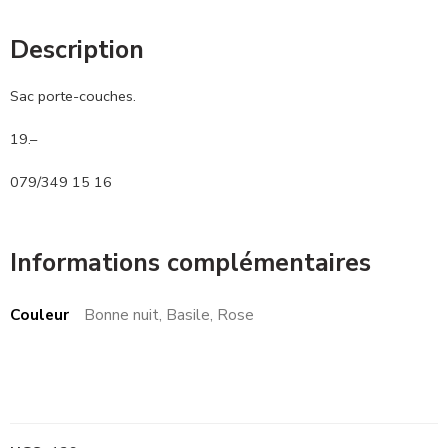
Description
Sac porte-couches.
19.–
079/349 15 16
Informations complémentaires
Couleur
Bonne nuit, Basile, Rose