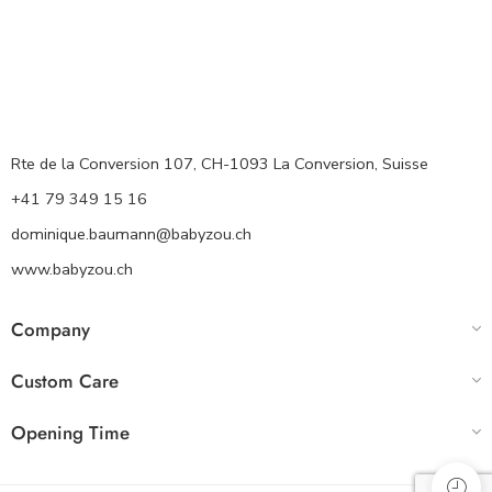
Rte de la Conversion 107, CH-1093 La Conversion, Suisse
+41 79 349 15 16
dominique.baumann@babyzou.ch
www.babyzou.ch
Company
Custom Care
Opening Time