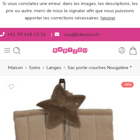
Si vous constatez une erreur, dans les images, les descriptions, les
prix ou autre, merci de nous le signaler afin que nous puissions
apporter les corrections nécessaires.
Ignorer
+41 79 349 15 16
|
zou@babyzou.ch
Maison
Soins
Langes
Sac porte-couches Nougatine *
-68%