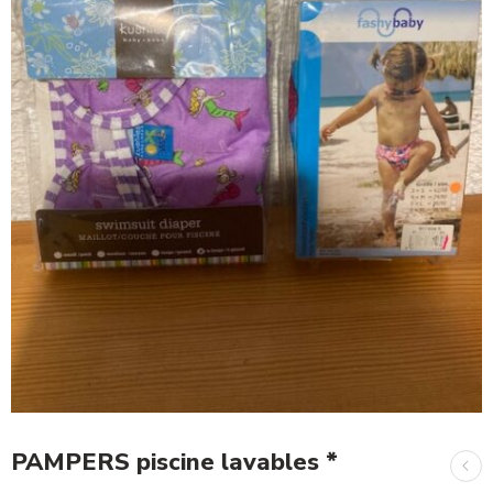
PAMPERS piscine lavables *