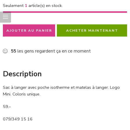
Seulement
1
article(s) en stock.
AJOUTER AU PANIER
ACHETER MAINTENANT
55
les gens regardent ça en ce moment
Description
Sac à langer avec poche isotherme et matelas à langer. Logo
Mini. Coloris unique.
59.–
079/349 15 16