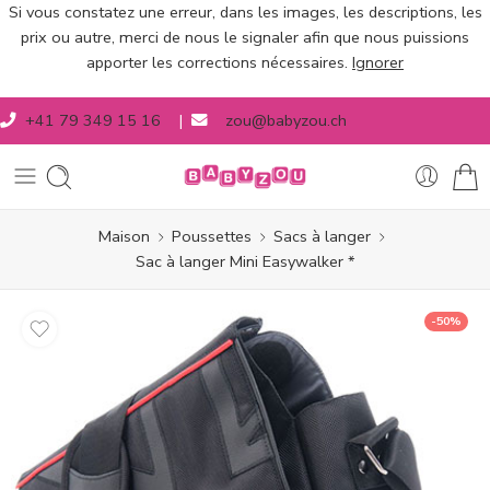
Si vous constatez une erreur, dans les images, les descriptions, les
prix ou autre, merci de nous le signaler afin que nous puissions
apporter les corrections nécessaires.
Ignorer
+41 79 349 15 16
|
zou@babyzou.ch
Maison
Poussettes
Sacs à langer
Sac à langer Mini Easywalker *
-50%