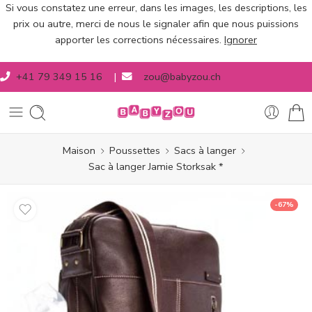
Si vous constatez une erreur, dans les images, les descriptions, les
prix ou autre, merci de nous le signaler afin que nous puissions
apporter les corrections nécessaires.
Ignorer
+41 79 349 15 16
|
zou@babyzou.ch
Maison
Poussettes
Sacs à langer
Sac à langer Jamie Storksak *
-67%