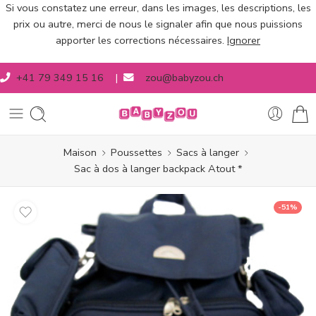
Si vous constatez une erreur, dans les images, les descriptions, les
prix ou autre, merci de nous le signaler afin que nous puissions
apporter les corrections nécessaires.
Ignorer
+41 79 349 15 16
|
zou@babyzou.ch
Maison
Poussettes
Sacs à langer
Sac à dos à langer backpack Atout *
-51%