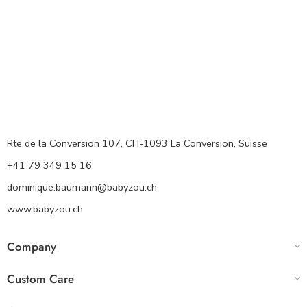
Rte de la Conversion 107, CH-1093 La Conversion, Suisse
+41 79 349 15 16
dominique.baumann@babyzou.ch
www.babyzou.ch
Company
Custom Care