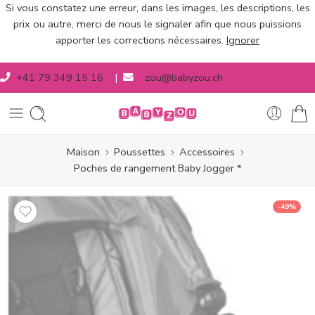
Si vous constatez une erreur, dans les images, les descriptions, les
prix ou autre, merci de nous le signaler afin que nous puissions
apporter les corrections nécessaires.
Ignorer
+41 79 349 15 16
|
zou@babyzou.ch
Maison
Poussettes
Accessoires
Poches de rangement Baby Jogger *
-49%