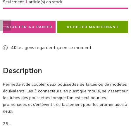
Seulement
1
article(s) en stock.
AJOUTER AU PANIER
ACHETER MAINTENANT
40
les gens regardent ça en ce moment
Description
Permettent de coupler deux poussettes de tailles ou de modèles
équivalents. Les 3 connecteurs, en plastique moulé, se vissent sur
les tubes des poussettes lorsque l’on est seul pour les
promenades et s’enlèvent très facilement pour les promenades à
deux.
25.–