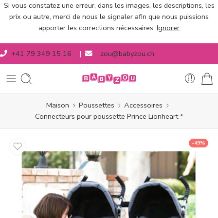
Si vous constatez une erreur, dans les images, les descriptions, les
prix ou autre, merci de nous le signaler afin que nous puissions
apporter les corrections nécessaires.
Ignorer
+41 79 349 15 16
|
zou@babyzou.ch
Maison
Poussettes
Accessoires
Connecteurs pour poussette Prince Lionheart *
-49%