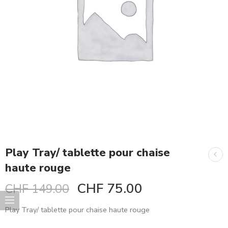
Play Tray/ tablette pour chaise
haute rouge
CHF
75.00
CHF
149.00
Play Tray/ tablette pour chaise haute rouge