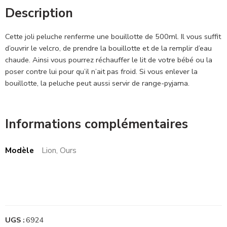
Description
Cette joli peluche renferme une bouillotte de 500ml. Il vous suffit
d’ouvrir le velcro, de prendre la bouillotte et de la remplir d’eau
chaude. Ainsi vous pourrez réchauffer le lit de votre bébé ou la
poser contre lui pour qu’il n’ait pas froid. Si vous enlever la
bouillotte, la peluche peut aussi servir de range-pyjama.
Informations complémentaires
Modèle
Lion, Ours
UGS :
6924