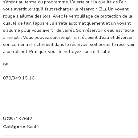
s’éteint au terme du programme. L’alerte sur la qualité de l’air
vous avertit lorsqu’il faut recharger le réservoir (2L). Un voyant
rouge s’allume dès lors. Avec le verrouillage de protection de la
qualité de l’air, l’appareil s’arrête automatiquement et un voyant
s’allume pour vous avertir de l’arrêt. Son réservoir d’eau est facile
à remplir. Vous pouvez soit remplir un récipient d’eau et déverser
son contenu directement dans le réservoir, soit porter le réservoir
à un robinet. Pratique, vous le nettoyez sans difficulté.
99.–
079/349 15 16
UGS :
137642
Catégorie:
Santé