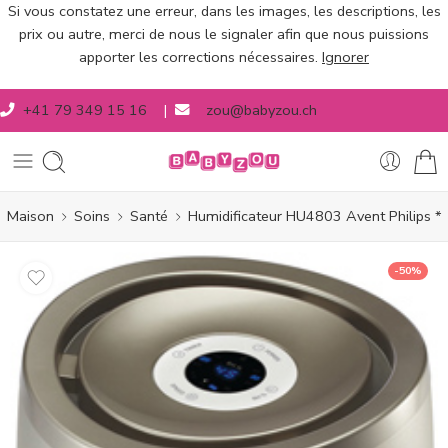
Si vous constatez une erreur, dans les images, les descriptions, les
prix ou autre, merci de nous le signaler afin que nous puissions
apporter les corrections nécessaires.
Ignorer
+41 79 349 15 16
|
zou@babyzou.ch
Maison
Soins
Santé
Humidificateur HU4803 Avent Philips *
-50%