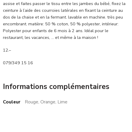
assise et faites passer le tissu entre les jambes du bébé, fixez la
ceinture à l’aide des courroies latérales en fixant la ceinture au
dos de la chaise et en la fermant. lavable en machine. très peu
encombrant. matière: 50 % coton, 50 % polyester, intérieur:
Polyester pour enfants de 6 mois à 2 ans. Idéal pour le
restaurant, les vacances, … et même à la maison !
12.–
079/349 15 16
Informations complémentaires
Couleur
Rouge, Orange, Lime