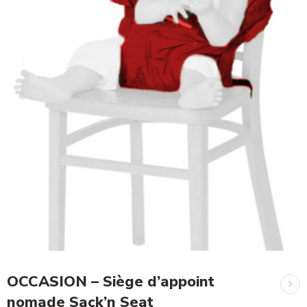
OCCASION – Siège d’appoint
nomade Sack’n Seat