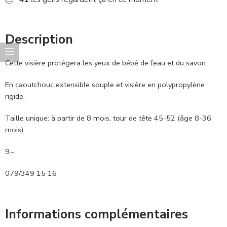
Description
Cette visière protégera les yeux de bébé de l’eau et du savon.
En caoutchouc extensible souple et visière en polypropylène
rigide.
Taille unique: à partir de 8 mois, tour de tête 45-52 (âge 8-36
mois).
9.–
079/349 15 16
Informations complémentaires