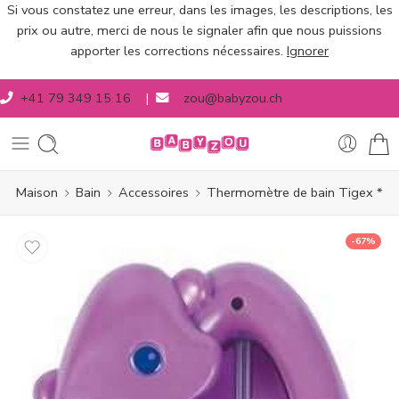
Si vous constatez une erreur, dans les images, les descriptions, les
prix ou autre, merci de nous le signaler afin que nous puissions
apporter les corrections nécessaires.
Ignorer
+41 79 349 15 16
|
zou@babyzou.ch
Maison
Bain
Accessoires
Thermomètre de bain Tigex *
-67%