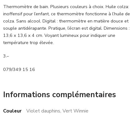
Thermomètre de bain. Plusieurs couleurs à choix. Huile colza:
inoffensif pour l’enfant, ce thermomètre fonctionne à l’huile de
colza. Sans alcool. Digital : thermomètre en matière douce et
souple antidérapante. Pratique, l’écran est digital. Dimensions :
13,6 x 13,6 x 4 cm. Voyant lumineux pour indiquer une
température trop élevée.
3.–
079/349 15 16
Informations complémentaires
Couleur
Violet dauphins, Vert Winnie