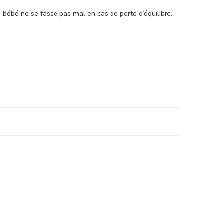
bébé ne se fasse pas mal en cas de perte d’équilibre.