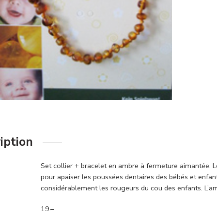
iption
Set collier + bracelet en ambre à fermeture aimantée. 
pour apaiser les poussées dentaires des bébés et enfants
considérablement les rougeurs du cou des enfants. L’a
19.–