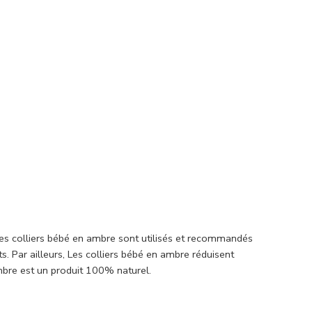
Les colliers bébé en ambre sont utilisés et recommandés
. Par ailleurs, Les colliers bébé en ambre réduisent
mbre est un produit 100% naturel.