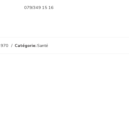
079/349 15 16
3970
Catégorie:
Santé