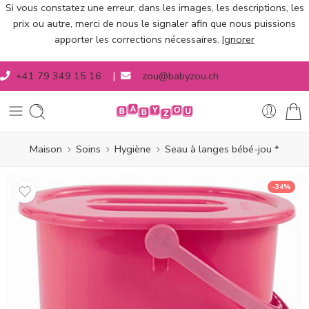
Si vous constatez une erreur, dans les images, les descriptions, les
prix ou autre, merci de nous le signaler afin que nous puissions
apporter les corrections nécessaires.
Ignorer
+41 79 349 15 16
|
zou@babyzou.ch
Maison
Soins
Hygiène
Seau à langes bébé-jou *
-34%