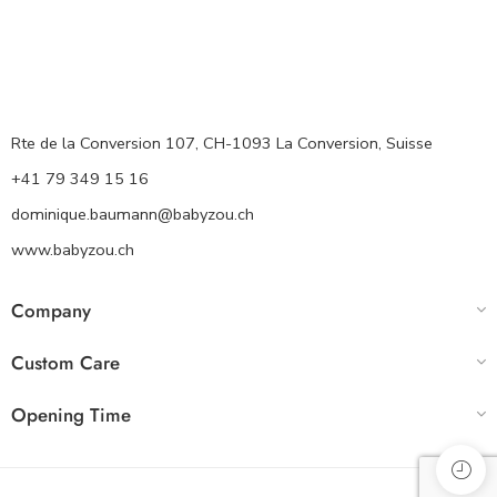
Rte de la Conversion 107, CH-1093 La Conversion, Suisse
+41 79 349 15 16
dominique.baumann@babyzou.ch
www.babyzou.ch
Company
Custom Care
Opening Time