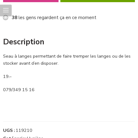
38
les gens regardent ça en ce moment
Description
Seau à langes permettant de faire tremper les langes ou de les
stocker avant d’en disposer.
19.–
079/349 15 16
UGS :
119210