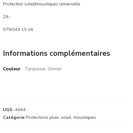
Protection soleil/moustiques universelle.
29.–
079/349 15 16
Informations complémentaires
Couleur
Turquoise, Grenat
UGS :
4664
Catégorie:
Protections pluie, soleil, moustiques