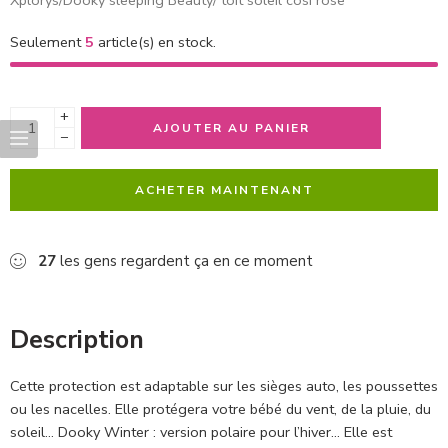
Seulement
5
article(s) en stock.
+
AJOUTER AU PANIER
−
ACHETER MAINTENANT
27
les gens regardent ça en ce moment
Description
Cette protection est adaptable sur les sièges auto, les poussettes
ou les nacelles. Elle protégera votre bébé du vent, de la pluie, du
soleil… Dooky Winter : version polaire pour l’hiver… Elle est