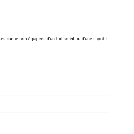
es canne non équipées d’un toit soleil ou d’une capote.