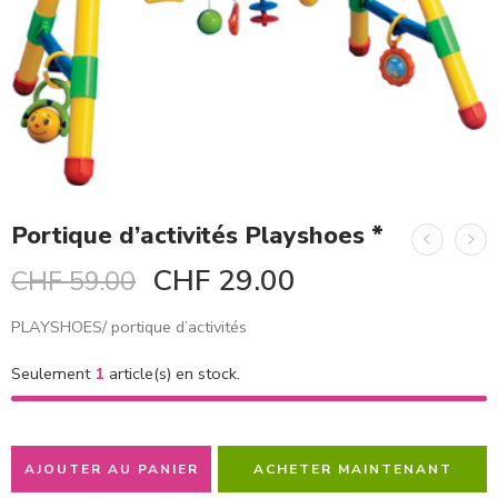
Portique d’activités Playshoes *
CHF
29.00
CHF
59.00
PLAYSHOES/ portique d’activités
Seulement
1
article(s) en stock.
AJOUTER AU PANIER
ACHETER MAINTENANT