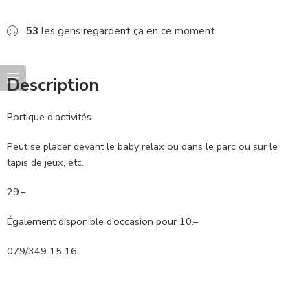
53
les gens regardent ça en ce moment
Description
Portique d’activités
Peut se placer devant le baby relax ou dans le parc ou sur le
tapis de jeux, etc.
29.–
Également disponible d’occasion pour 10.–
079/349 15 16