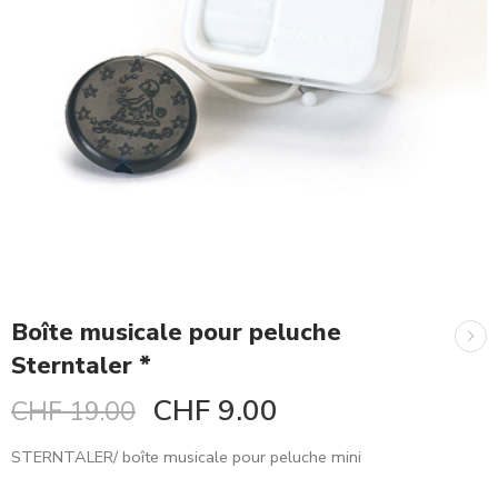
Boîte musicale pour peluche
Sterntaler *
CHF
9.00
CHF
19.00
STERNTALER/ boîte musicale pour peluche mini