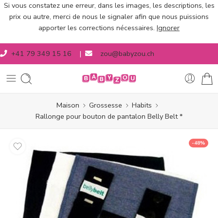
Si vous constatez une erreur, dans les images, les descriptions, les
prix ou autre, merci de nous le signaler afin que nous puissions
apporter les corrections nécessaires.
Ignorer
+41 79 349 15 16
|
zou@babyzou.ch
Maison
Grossesse
Habits
Rallonge pour bouton de pantalon Belly Belt *
-48%