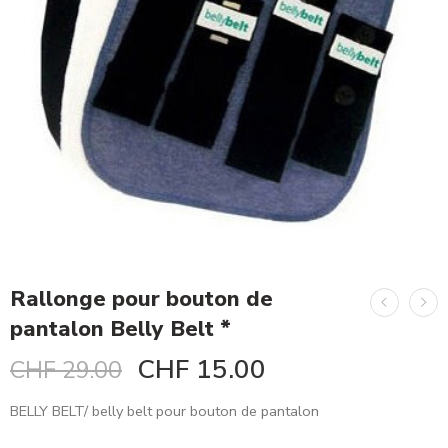
Rallonge pour bouton de
pantalon Belly Belt *
CHF
15.00
CHF
29.00
BELLY BELT/ belly belt pour bouton de pantalon