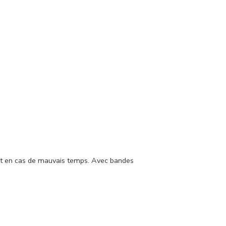
ant en cas de mauvais temps. Avec bandes