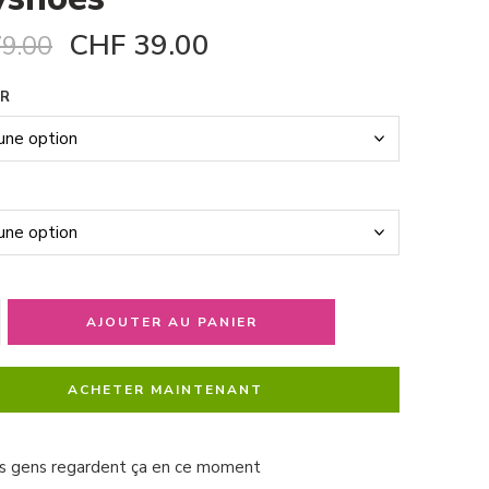
CHF
39.00
9.00
R
AJOUTER AU PANIER
ACHETER MAINTENANT
s gens regardent ça en ce moment