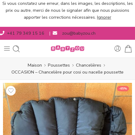
Si vous constatez une erreur, dans les images, les descriptions, les
prix ou autre, merci de nous le signaler afin que nous puissions
apporter les corrections nécessaires.
Ignorer
+41 79 349 15 16
|
zou@babyzou.ch
Maison
Poussettes
Chancelières
OCCASION – Chancelière pour cosi ou nacelle poussette
-65%