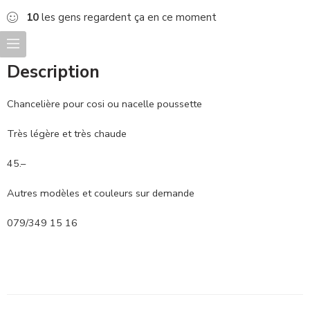
10
les gens regardent ça en ce moment
Description
Chancelière pour cosi ou nacelle poussette
Très légère et très chaude
45.–
Autres modèles et couleurs sur demande
079/349 15 16