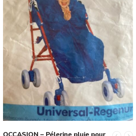
OCCASION – Pélerine pluie pour