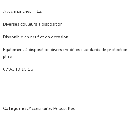
Avec manches = 12.–
Diverses couleurs à disposition
Disponible en neuf et en occasion
Egalement à disposition divers modèles standards de protection
pluie
079/349 15 16
Catégories:
Accessoires
,
Poussettes