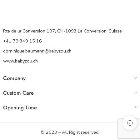
Rte de la Conversion 107, CH-1093 La Conversion, Suisse
+41 79 349 15 16
dominique.baumann@babyzou.ch
www.babyzou.ch
Company
Custom Care
Opening Time
© 2023 – All Right reserved!