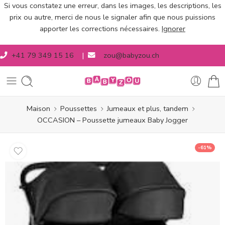
Si vous constatez une erreur, dans les images, les descriptions, les
prix ou autre, merci de nous le signaler afin que nous puissions
apporter les corrections nécessaires.
Ignorer
+41 79 349 15 16
|
zou@babyzou.ch
Maison
Poussettes
Jumeaux et plus, tandem
OCCASION – Poussette jumeaux Baby Jogger
-61%