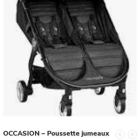
OCCASION – Poussette jumeaux