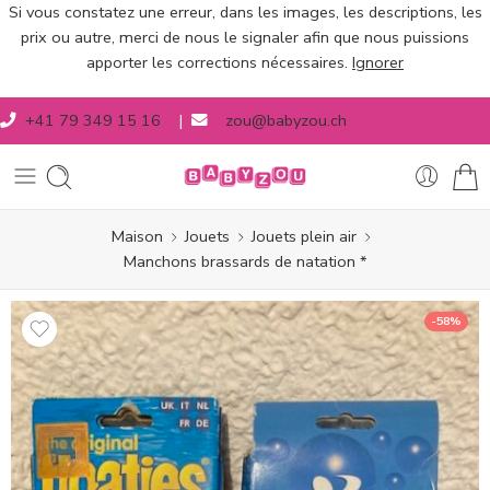
Si vous constatez une erreur, dans les images, les descriptions, les
prix ou autre, merci de nous le signaler afin que nous puissions
apporter les corrections nécessaires.
Ignorer
+41 79 349 15 16
|
zou@babyzou.ch
Maison
Jouets
Jouets plein air
Manchons brassards de natation *
-58%