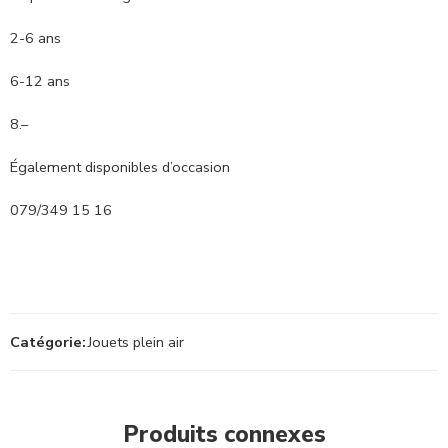
2-6 ans
6-12 ans
8.–
Également disponibles d’occasion
079/349 15 16
Catégorie:
Jouets plein air
Produits connexes