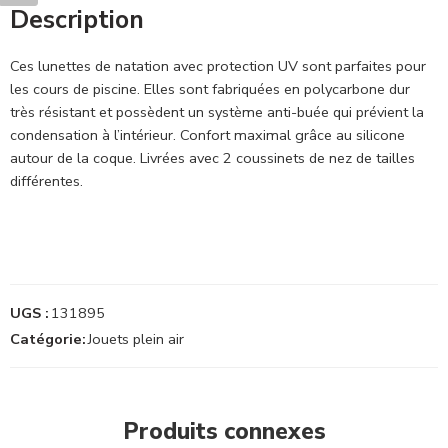
Description
Ces lunettes de natation avec protection UV sont parfaites pour
les cours de piscine. Elles sont fabriquées en polycarbone dur
très résistant et possèdent un système anti-buée qui prévient la
condensation à l’intérieur. Confort maximal grâce au silicone
autour de la coque. Livrées avec 2 coussinets de nez de tailles
différentes.
UGS :
131895
Catégorie:
Jouets plein air
Produits connexes