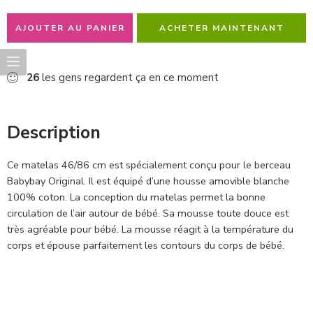
AJOUTER AU PANIER
ACHETER MAINTENANT
26
les gens regardent ça en ce moment
Description
Ce matelas 46/86 cm est spécialement conçu pour le berceau
Babybay Original. Il est équipé d’une housse amovible blanche
100% coton. La conception du matelas permet la bonne
circulation de l’air autour de bébé. Sa mousse toute douce est
très agréable pour bébé. La mousse réagit à la température du
corps et épouse parfaitement les contours du corps de bébé.