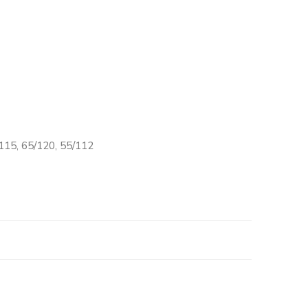
/115, 65/120, 55/112