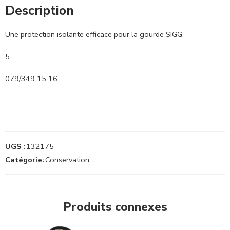
Description
Une protection isolante efficace pour la gourde SIGG.
5.–
079/349 15 16
UGS :
132175
Catégorie:
Conservation
Produits connexes