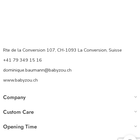
Rte de la Conversion 107, CH-1093 La Conversion, Suisse
+41 79 349 15 16
dominique.baumann@babyzou.ch
www.babyzou.ch
Company
Custom Care
Opening Time