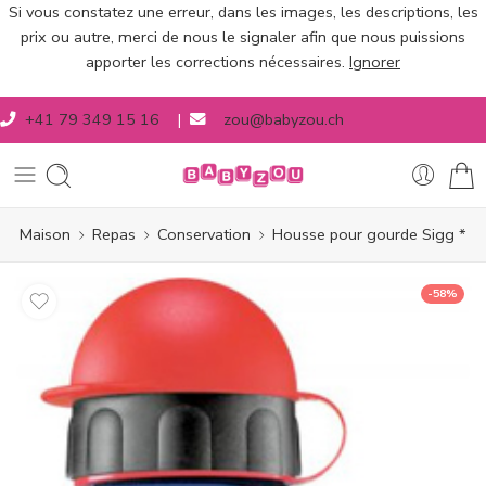
Si vous constatez une erreur, dans les images, les descriptions, les
prix ou autre, merci de nous le signaler afin que nous puissions
apporter les corrections nécessaires.
Ignorer
+41 79 349 15 16
|
zou@babyzou.ch
Maison
Repas
Conservation
Housse pour gourde Sigg *
-58%