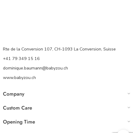
Rte de la Conversion 107, CH-1093 La Conversion, Suisse
+41 79 349 15 16
dominique.baumann@babyzou.ch
www.babyzou.ch
Company
Custom Care
Opening Time