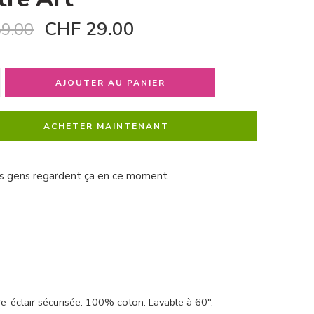
CHF
29.00
9.00
AJOUTER AU PANIER
ACHETER MAINTENANT
s gens regardent ça en ce moment
e-éclair sécurisée. 100% coton. Lavable à 60°.