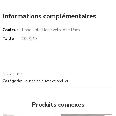
Informations complémentaires
Couleur
Rose Lola, Rose vélo, Ane Paco
Taille
100/140
UGS :
5012
Catégorie:
Housse de duvet et oreiller
Produits connexes