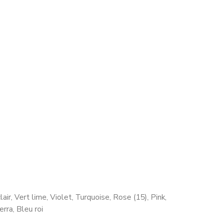
lair, Vert lime, Violet, Turquoise, Rose (15), Pink,
erra, Bleu roi