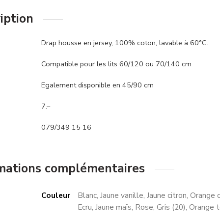
iption
Drap housse en jersey, 100% coton, lavable à 60°C.
Compatible pour les lits 60/120 ou 70/140 cm
Egalement disponible en 45/90 cm
7.–
079/349 15 16
mations complémentaires
Couleur
Blanc, Jaune vanille, Jaune citron, Orange c
Ecru, Jaune maïs, Rose, Gris (20), Orange t