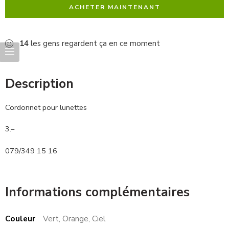
ACHETER MAINTENANT
14
les gens regardent ça en ce moment
Description
Cordonnet pour lunettes
3.–
079/349 15 16
Informations complémentaires
Couleur
Vert, Orange, Ciel