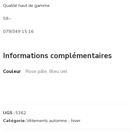
Qualité haut de gamme
59.–
079/349 15 16
Informations complémentaires
Couleur
Rose pâle, Bleu ciel
UGS :
5362
Catégorie:
Vêtements automne - hiver