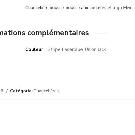
Chancelière pousse-pousse aux couleurs et logo Mini.
mations complémentaires
Couleur
Stripe Laserblue, Union Jack
76
Catégorie:
Chancelières