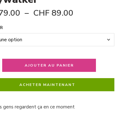
79.00
–
CHF
89.00
R
AJOUTER AU PANIER
ACHETER MAINTENANT
s gens regardent ça en ce moment