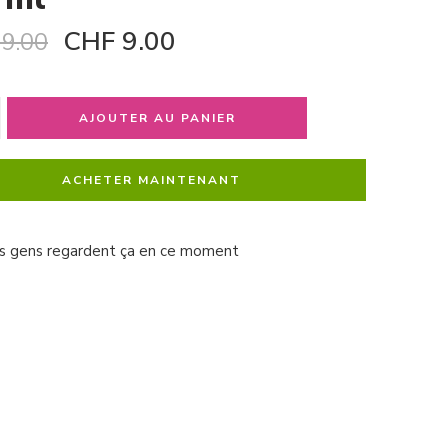
CHF
9.00
9.00
AJOUTER AU PANIER
ACHETER MAINTENANT
s gens regardent ça en ce moment