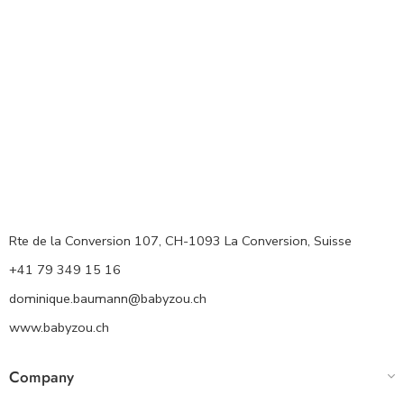
Rte de la Conversion 107, CH-1093 La Conversion, Suisse
+41 79 349 15 16
dominique.baumann@babyzou.ch
www.babyzou.ch
Company