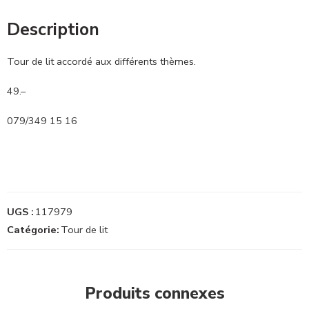
Description
Tour de lit accordé aux différents thèmes.
49.–
079/349 15 16
UGS :
117979
Catégorie:
Tour de lit
Produits connexes