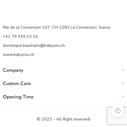
Rte de la Conversion 107, CH-1093 La Conversion, Suisse
+41 79 349 15 16
dominique.baumann@babyzou.ch
www.babyzou.ch
Company
Custom Care
Opening Time
© 2023 – All Right reserved!