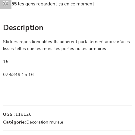
55
les gens regardent ça en ce moment
Description
Stickers repositionnables. Ils adhèrent parfaitement aux surfaces
lisses telles que les murs, les portes ou les armoires.
15.–
079/349 15 16
UGS :
118126
Catégorie:
Décoration murale