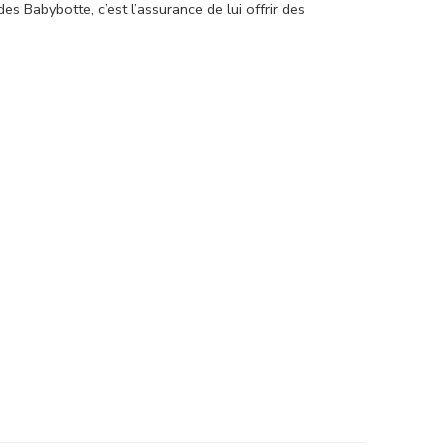
 Babybotte, c’est l’assurance de lui offrir des