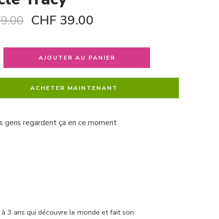
CHF
39.00
9.00
AJOUTER AU PANIER
ACHETER MAINTENANT
s gens regardent ça en ce moment
 à 3 ans qui découvre le monde et fait son